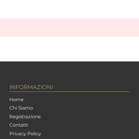
INFORMAZIONI
Home
Chi Siamo
Registrazione
Contatti
Privacy Policy