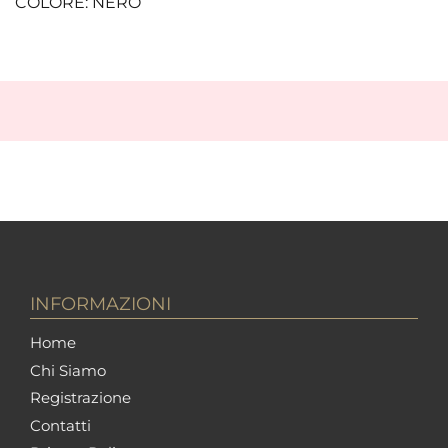
COLORE: NERO
INFORMAZIONI
Home
Chi Siamo
Registrazione
Contatti