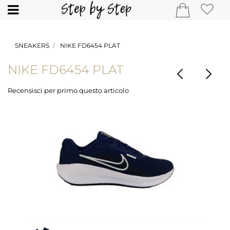
Open
SNEAKERS
NIKE FD6454 PLAT
NIKE FD6454 PLAT
Recensisci per primo questo articolo