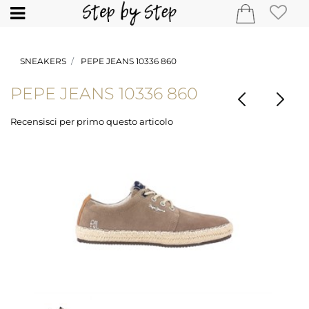
Open
SNEAKERS
PEPE JEANS 10336 860
PEPE JEANS 10336 860
Recensisci per primo questo articolo