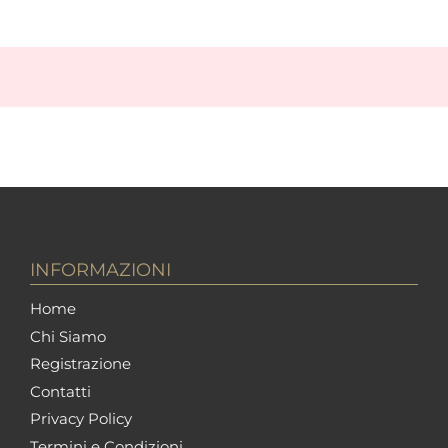
INFORMAZIONI
Home
Chi Siamo
Registrazione
Contatti
Privacy Policy
Termini e Condizioni