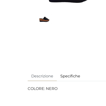
Descrizione
Specifiche
COLORE: NERO