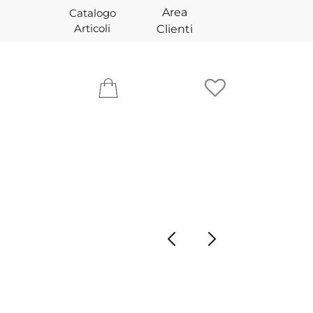
Area
Catalogo
Articoli
Clienti
1