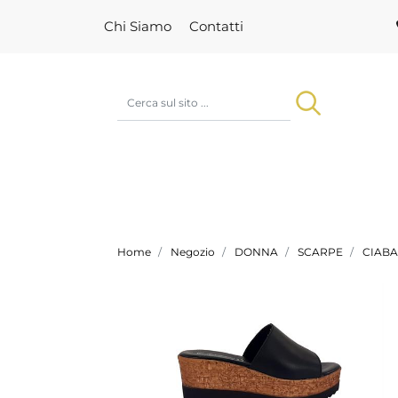
Chi Siamo
Contatti
Home
Negozio
DONNA
SCARPE
CIABA