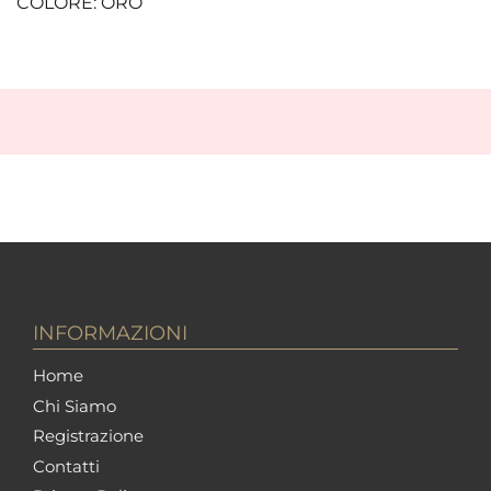
COLORE: ORO
INFORMAZIONI
Home
Chi Siamo
Registrazione
Contatti