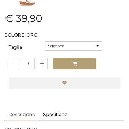
€ 39,90
COLORE: ORO
Seleziona
Taglia
Quantità
Descrizione
Specifiche