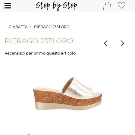
Open
CIABATTA
PIERAGO 2331 ORO
PIERAGO 2331 ORO
Recensisci per primo questo articolo