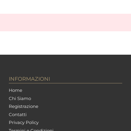
INFORMAZIONI
Home
Chi Siamo
Registrazione
Contatti
Privacy Policy
Termini e Condizioni