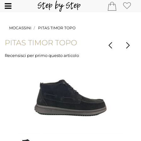
Open
MOCASSINI
PITAS TIMOR TOPO
PITAS TIMOR TOPO
Recensisci per primo questo articolo