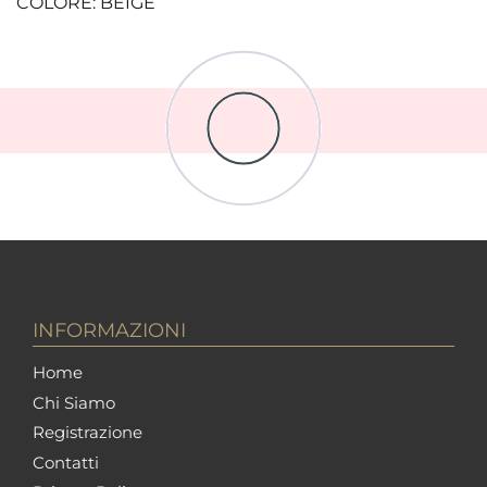
COLORE: BEIGE
INFORMAZIONI
Home
Chi Siamo
Registrazione
Contatti