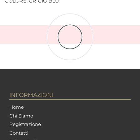
COLORE: GRIGIO BLU
INFORMAZIONI
Home
Chi Siamo
Registrazione
Contatti