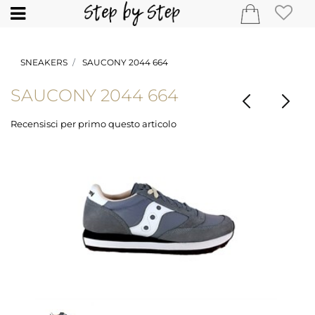
Open
SNEAKERS
SAUCONY 2044 664
SAUCONY 2044 664
Recensisci per primo questo articolo