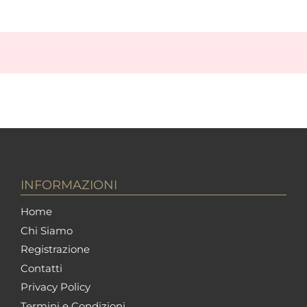
INFORMAZIONI
Home
Chi Siamo
Registrazione
Contatti
Privacy Policy
Termini e Condizioni