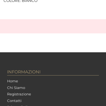
COLORE: BIANCO
INFORMAZIONI
Home
Chi Siamo
Registrazione
Contatti