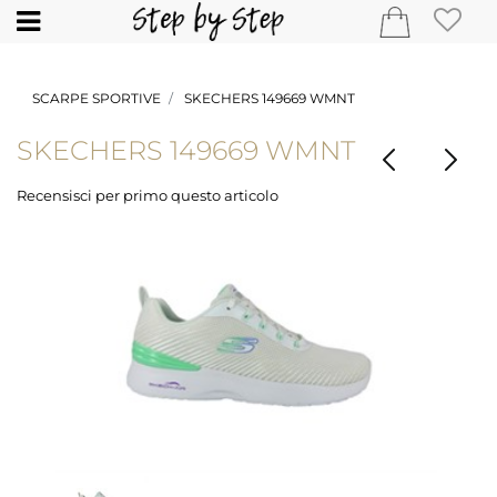
Open
SCARPE SPORTIVE
SKECHERS 149669 WMNT
SKECHERS 149669 WMNT
Recensisci per primo questo articolo