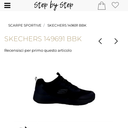
Open
SCARPE SPORTIVE
SKECHERS 149691 BBK
SKECHERS 149691 BBK
Recensisci per primo questo articolo