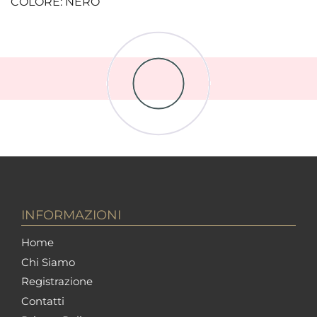
COLORE: NERO
INFORMAZIONI
Home
Chi Siamo
Registrazione
Contatti