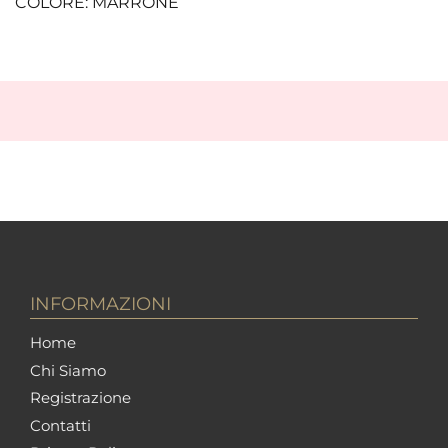
COLORE: MARRONE
INFORMAZIONI
Home
Chi Siamo
Registrazione
Contatti