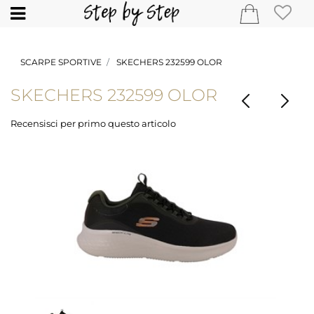
Open
SCARPE SPORTIVE
SKECHERS 232599 OLOR
SKECHERS 232599 OLOR
Recensisci per primo questo articolo