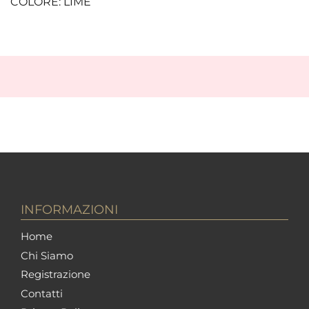
COLORE: LIME
INFORMAZIONI
Home
Chi Siamo
Registrazione
Contatti