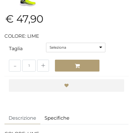
€ 47,90
COLORE: LIME
Seleziona
Taglia
Quantità
Descrizione
Specifiche