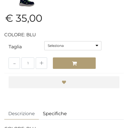
€ 35,00
COLORE: BLU
Seleziona
Taglia
Quantità
Descrizione
Specifiche