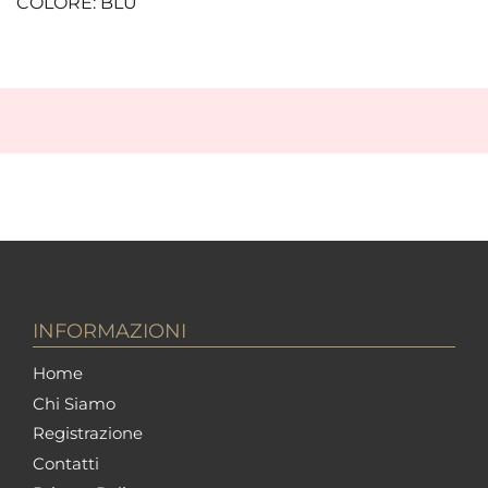
COLORE: BLU
INFORMAZIONI
Home
Chi Siamo
Registrazione
Contatti