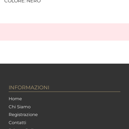
COLORE: NERO
INFORMAZIONI
Home
Chi Siamo
Registrazione
Contatti