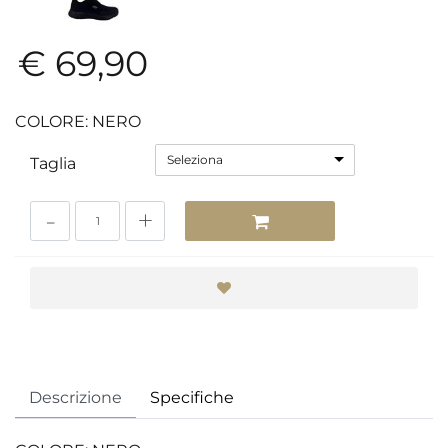
€ 69,90
COLORE: NERO
Seleziona
Taglia
Quantità
Descrizione
Specifiche