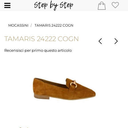
Open
MOCASSINI
TAMARIS 24222 COGN
TAMARIS 24222 COGN
Recensisci per primo questo articolo