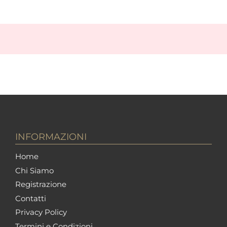
INFORMAZIONI
Home
Chi Siamo
Registrazione
Contatti
Privacy Policy
Termini e Condizioni