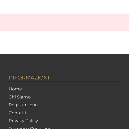
INFORMAZIONI
Home
Chi Siamo
Registrazione
Contatti
Privacy Policy
Termini e Condizioni