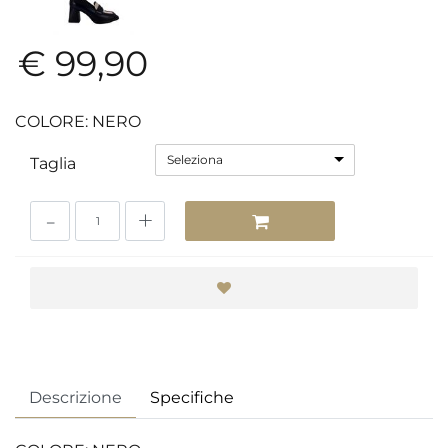
€ 99,90
COLORE: NERO
Seleziona
Taglia
Quantità
Descrizione
Specifiche