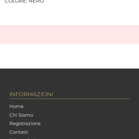
COLORE: NERO
INFORMAZIONI
Home
Chi Siamo
Registrazione
Contatti