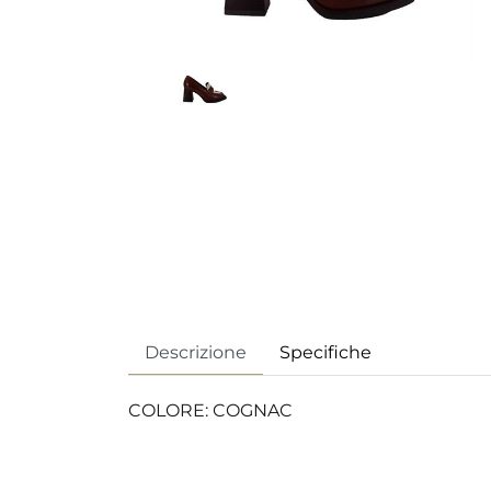
Descrizione
Specifiche
COLORE: COGNAC