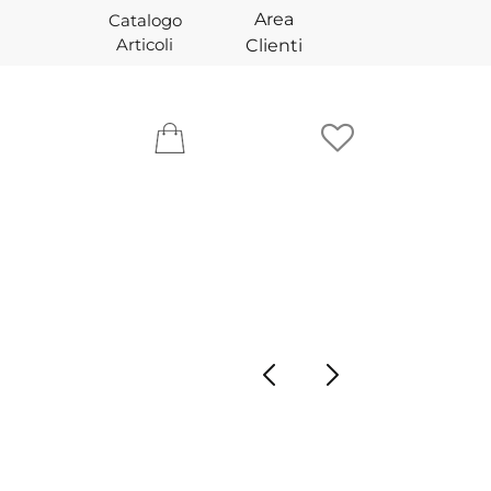
Area
Catalogo
Articoli
Clienti