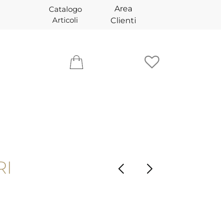
Area
Catalogo
Articoli
Clienti
RI