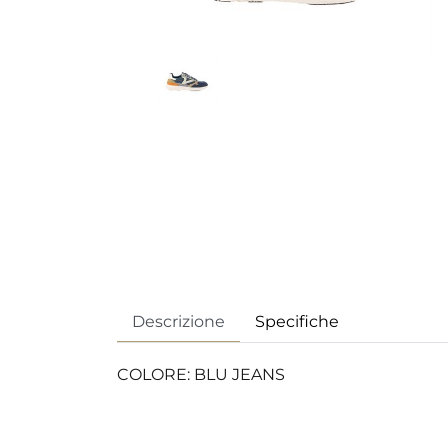
Descrizione
Specifiche
COLORE: BLU JEANS