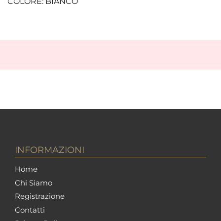
COLORE: BIANCO
INFORMAZIONI
Home
Chi Siamo
Registrazione
Contatti