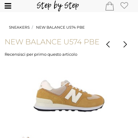
Open
SNEAKERS
NEW BALANCE U574 PBE
NEW BALANCE U574 PBE
Recensisci per primo questo articolo