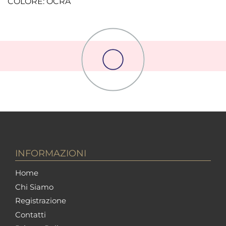
COLORE: OCRA
INFORMAZIONI
Home
Chi Siamo
Registrazione
Contatti