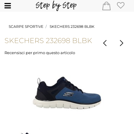
Open
SCARPE SPORTIVE
SKECHERS 232698 BLBK
SKECHERS 232698 BLBK
Recensisci per primo questo articolo