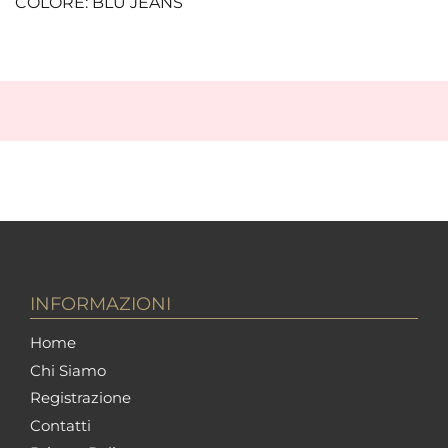
COLORE: BLU JEANS
INFORMAZIONI
Home
Chi Siamo
Registrazione
Contatti