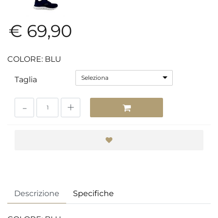
€ 69,90
COLORE: BLU
Seleziona
Taglia
Quantità
Descrizione
Specifiche