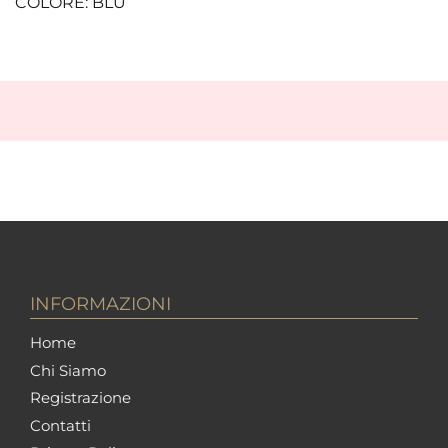
COLORE: BLU
INFORMAZIONI
Home
Chi Siamo
Registrazione
Contatti