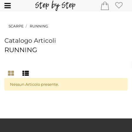
Open
SCARPE
RUNNING
Catalogo Articoli
RUNNING
Nessun Articolo presente.