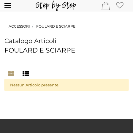
Open
ACCESSORI
FOULARD E SCIARPE
Catalogo Articoli
FOULARD E SCIARPE
Nessun Articolo presente.