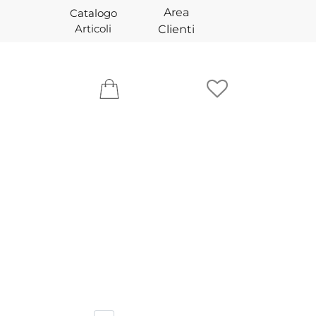
Area
Catalogo
Articoli
Clienti