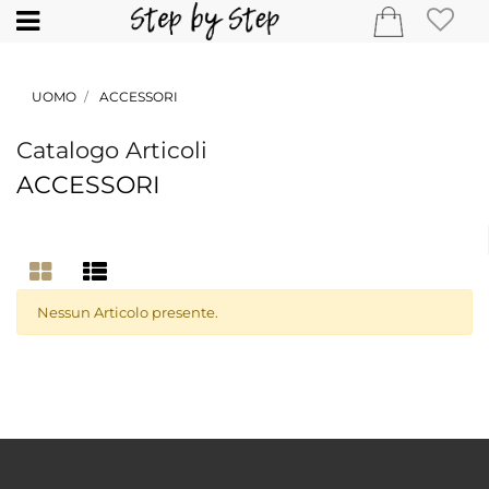
Open
UOMO
ACCESSORI
Catalogo Articoli
ACCESSORI
Nessun Articolo presente.