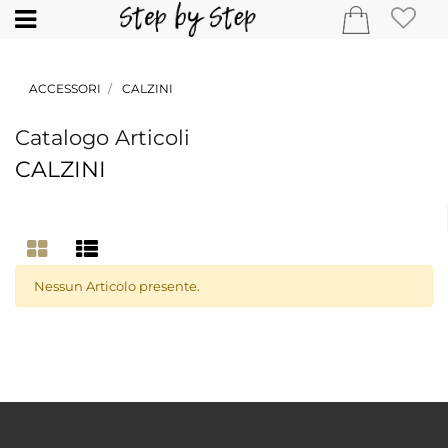
Open
ACCESSORI
CALZINI
Catalogo Articoli
CALZINI
Nessun Articolo presente.