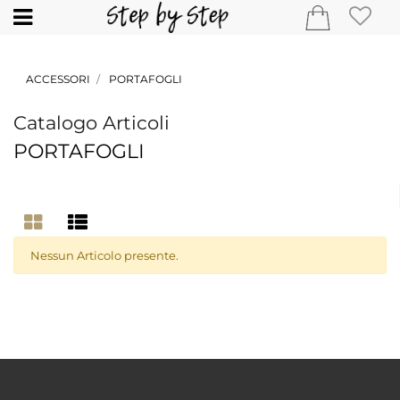
Open
ACCESSORI
PORTAFOGLI
Catalogo Articoli
PORTAFOGLI
Nessun Articolo presente.