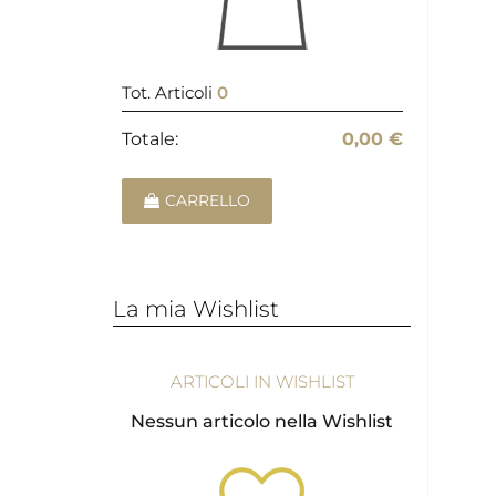
Tot. Articoli
0
Totale:
0,00 €
CARRELLO
La mia Wishlist
ARTICOLI IN WISHLIST
Nessun articolo nella Wishlist