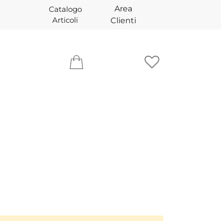
Area
Catalogo
Articoli
Clienti