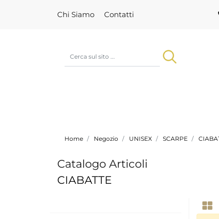
Chi Siamo
Contatti
Home
Negozio
UNISEX
SCARPE
CIABA
Catalogo Articoli
CIABATTE