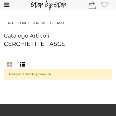
Open
ACCESSORI
CERCHIETTI E FASCE
Catalogo Articoli
CERCHIETTI E FASCE
Nessun Articolo presente.