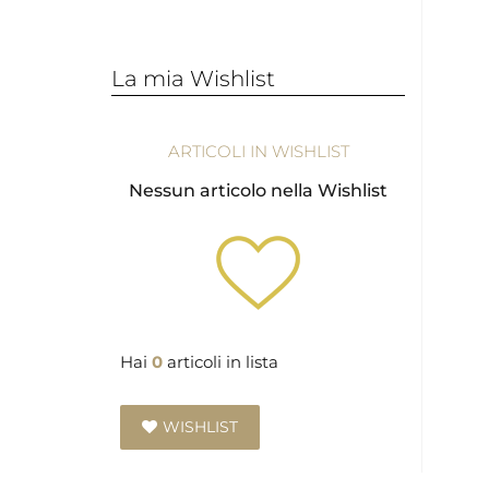
La mia Wishlist
ARTICOLI IN WISHLIST
Nessun articolo nella Wishlist
Hai
0
articoli in lista
WISHLIST