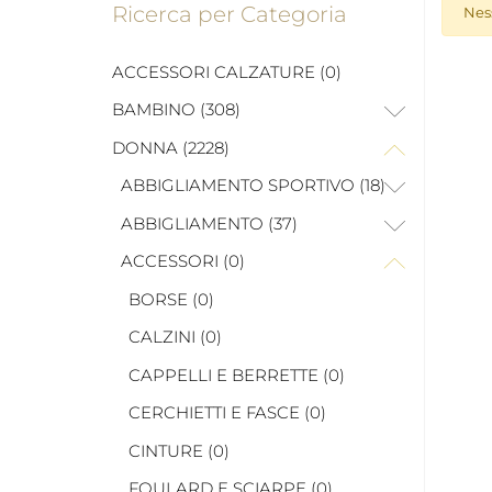
Ricerca per Categoria
Nes
ACCESSORI CALZATURE (0)
BAMBINO (308)
DONNA (2228)
ABBIGLIAMENTO SPORTIVO (18)
ABBIGLIAMENTO (37)
ACCESSORI (0)
BORSE (0)
CALZINI (0)
CAPPELLI E BERRETTE (0)
CERCHIETTI E FASCE (0)
CINTURE (0)
FOULARD E SCIARPE (0)