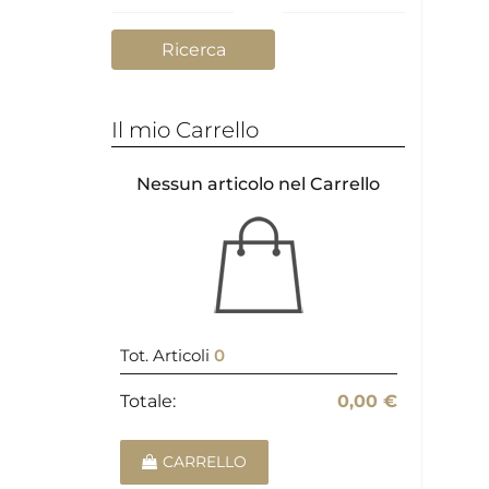
Il mio Carrello
Nessun articolo nel Carrello
Tot. Articoli
0
Totale:
0,00 €
CARRELLO