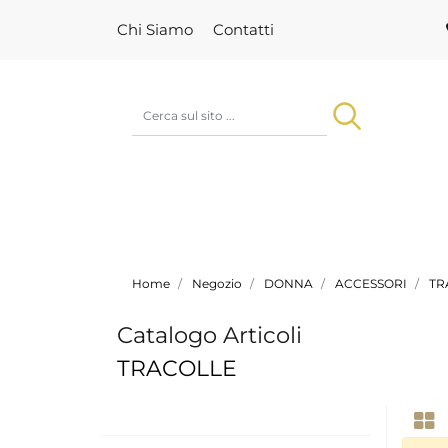
Chi Siamo
Contatti
Home
Negozio
DONNA
ACCESSORI
TR
Catalogo Articoli
TRACOLLE