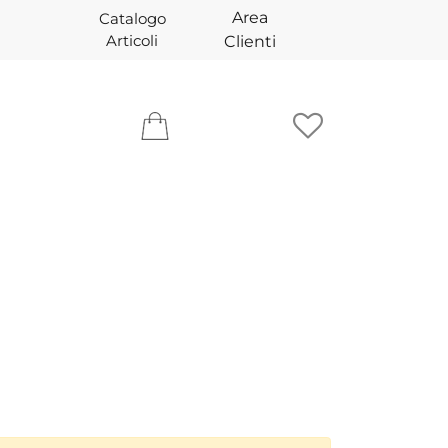
Area
Catalogo
Articoli
Clienti